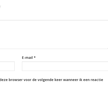
E-mail
*
 deze browser voor de volgende keer wanneer ik een reactie