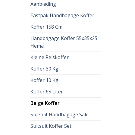
Aanbieding
Eastpak Handbagage Koffer
Koffer 158 Cm
Handbagage Koffer 55x35x25
Hema
Kleine Reiskoffer
Koffer 30 Kg
Koffer 10 Kg
Koffer 65 Liter
Beige Koffer
Suitsuit Handbagage Sale
Suitsuit Koffer Set