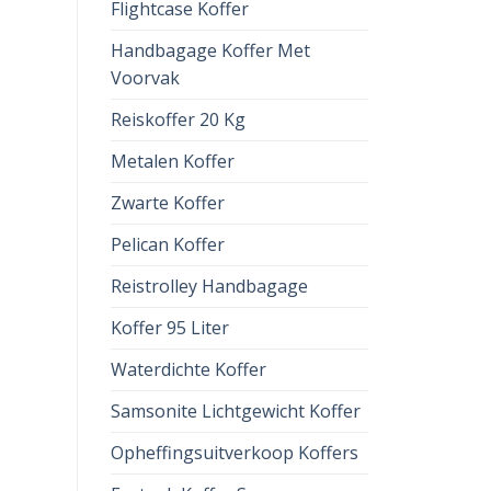
Flightcase Koffer
Handbagage Koffer Met
Voorvak
Reiskoffer 20 Kg
Metalen Koffer
Zwarte Koffer
Pelican Koffer
Reistrolley Handbagage
Koffer 95 Liter
Waterdichte Koffer
Samsonite Lichtgewicht Koffer
Opheffingsuitverkoop Koffers