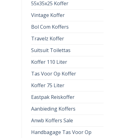
55x35x25 Koffer
Vintage Koffer
Bol Com Koffers
Travelz Koffer
Suitsuit Toilettas
Koffer 110 Liter
Tas Voor Op Koffer
Koffer 75 Liter
Eastpak Reiskoffer
Aanbieding Koffers
Anwb Koffers Sale
Handbagage Tas Voor Op