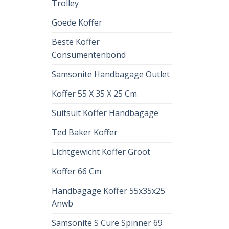
Trolley
Goede Koffer
Beste Koffer
Consumentenbond
Samsonite Handbagage Outlet
Koffer 55 X 35 X 25 Cm
Suitsuit Koffer Handbagage
Ted Baker Koffer
Lichtgewicht Koffer Groot
Koffer 66 Cm
Handbagage Koffer 55x35x25
Anwb
Samsonite S Cure Spinner 69