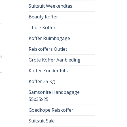
Suitsuit Weekendtas
Beauty Koffer
Thule Koffer
Koffer Ruimbagage
Reiskoffers Outlet
Grote Koffer Aanbieding
Koffer Zonder Rits
Koffer 25 Kg
Samsonite Handbagage
55x35x25
Goedkope Reiskoffer
Suitsuit Sale