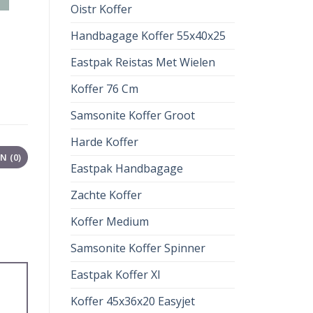
Oistr Koffer
Handbagage Koffer 55x40x25
Eastpak Reistas Met Wielen
Koffer 76 Cm
Samsonite Koffer Groot
Harde Koffer
 (0)
Eastpak Handbagage
Zachte Koffer
Koffer Medium
Samsonite Koffer Spinner
Eastpak Koffer Xl
Koffer 45x36x20 Easyjet