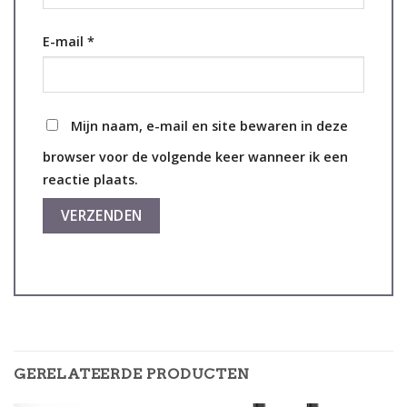
E-mail
*
Mijn naam, e-mail en site bewaren in deze
browser voor de volgende keer wanneer ik een
reactie plaats.
GERELATEERDE PRODUCTEN