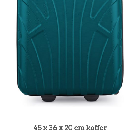
45 x 36 x 20 cm koffer