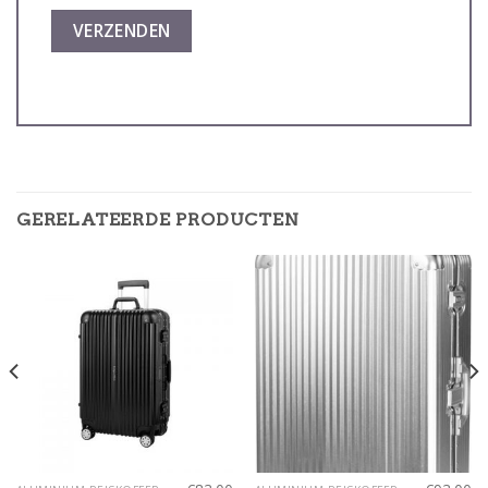
GERELATEERDE PRODUCTEN