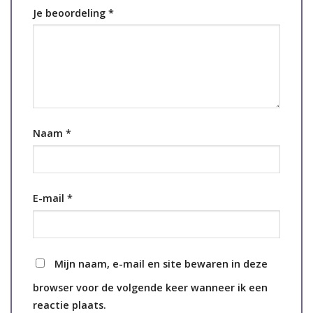
Je beoordeling
*
Naam
*
E-mail
*
Mijn naam, e-mail en site bewaren in deze
browser voor de volgende keer wanneer ik een
reactie plaats.