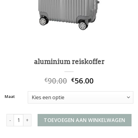
aluminium reiskoffer
90.00
56.00
€
€
Maat
aluminium reiskoffer aantal
TOEVOEGEN AAN WINKELWAGEN