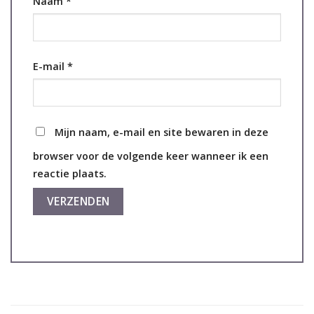
Naam
*
E-mail
*
Mijn naam, e-mail en site bewaren in deze
browser voor de volgende keer wanneer ik een
reactie plaats.