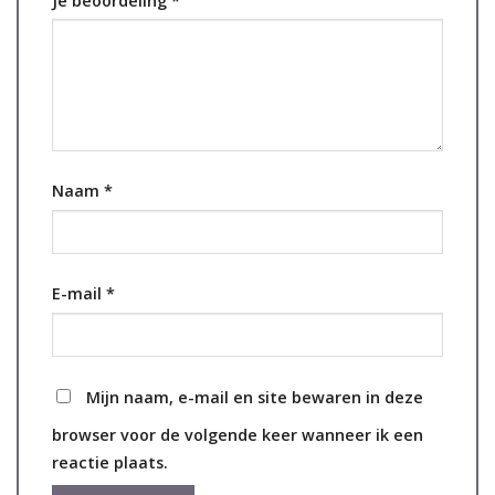
Je beoordeling
*
Naam
*
E-mail
*
Mijn naam, e-mail en site bewaren in deze
browser voor de volgende keer wanneer ik een
reactie plaats.