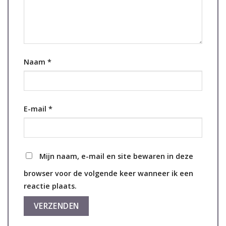
Naam
*
E-mail
*
Mijn naam, e-mail en site bewaren in deze
browser voor de volgende keer wanneer ik een
reactie plaats.