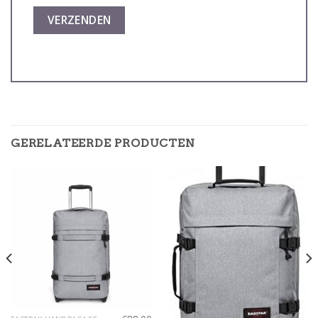
GERELATEERDE PRODUCTEN