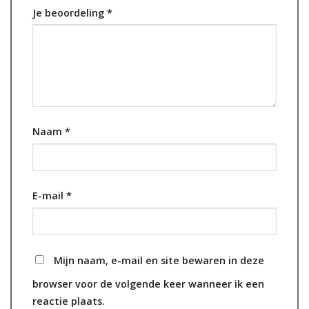
Je beoordeling
*
Naam
*
E-mail
*
Mijn naam, e-mail en site bewaren in deze
browser voor de volgende keer wanneer ik een
reactie plaats.