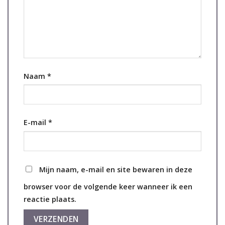
Naam
*
E-mail
*
Mijn naam, e-mail en site bewaren in deze
browser voor de volgende keer wanneer ik een
reactie plaats.