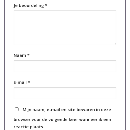
Je beoordeling
*
Naam
*
E-mail
*
Mijn naam, e-mail en site bewaren in deze
browser voor de volgende keer wanneer ik een
reactie plaats.