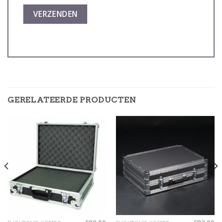
GERELATEERDE PRODUCTEN