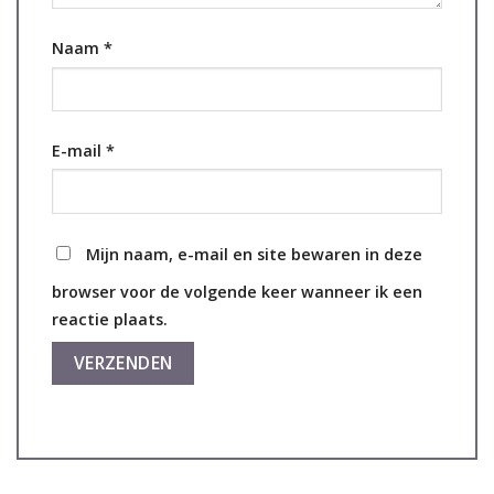
Naam
*
E-mail
*
Mijn naam, e-mail en site bewaren in deze
browser voor de volgende keer wanneer ik een
reactie plaats.