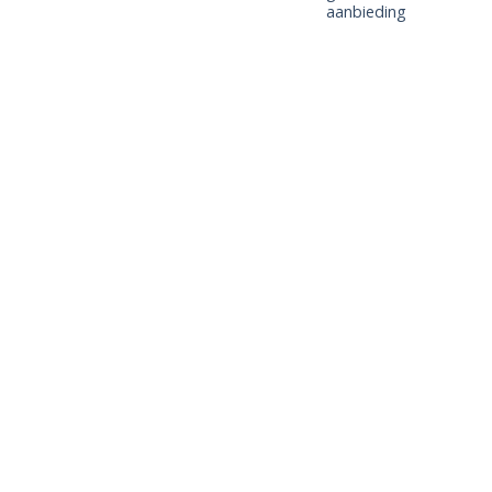
aanbieding