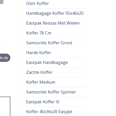
Oistr Koffer
Handbagage Koffer 55x40x25
Eastpak Reistas Met Wielen
Koffer 76 Cm
Samsonite Koffer Groot
Harde Koffer
 (0)
Eastpak Handbagage
Zachte Koffer
Koffer Medium
Samsonite Koffer Spinner
Eastpak Koffer Xl
Koffer 45x36x20 Easyjet