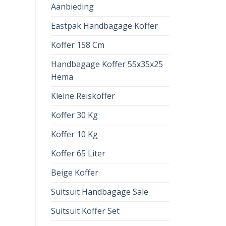
Aanbieding
Eastpak Handbagage Koffer
Koffer 158 Cm
Handbagage Koffer 55x35x25
Hema
Kleine Reiskoffer
Koffer 30 Kg
Koffer 10 Kg
Koffer 65 Liter
Beige Koffer
Suitsuit Handbagage Sale
Suitsuit Koffer Set