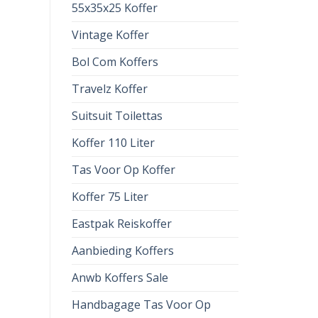
55x35x25 Koffer
Vintage Koffer
Bol Com Koffers
Travelz Koffer
Suitsuit Toilettas
Koffer 110 Liter
Tas Voor Op Koffer
Koffer 75 Liter
Eastpak Reiskoffer
Aanbieding Koffers
Anwb Koffers Sale
Handbagage Tas Voor Op