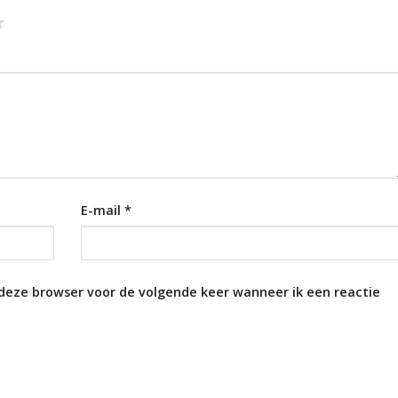
E-mail
*
 deze browser voor de volgende keer wanneer ik een reactie