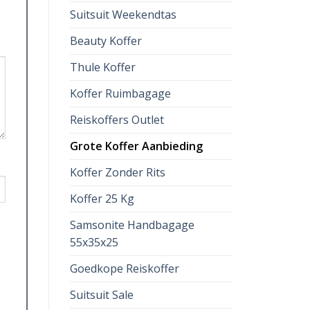
Suitsuit Weekendtas
Beauty Koffer
Thule Koffer
Koffer Ruimbagage
Reiskoffers Outlet
Grote Koffer Aanbieding
Koffer Zonder Rits
Koffer 25 Kg
Samsonite Handbagage
55x35x25
Goedkope Reiskoffer
Suitsuit Sale