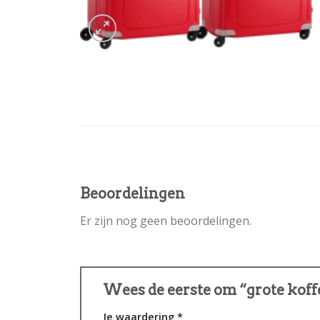
Beoordelingen
Er zijn nog geen beoordelingen.
Wees de eerste om “grote koff
Je waardering
*