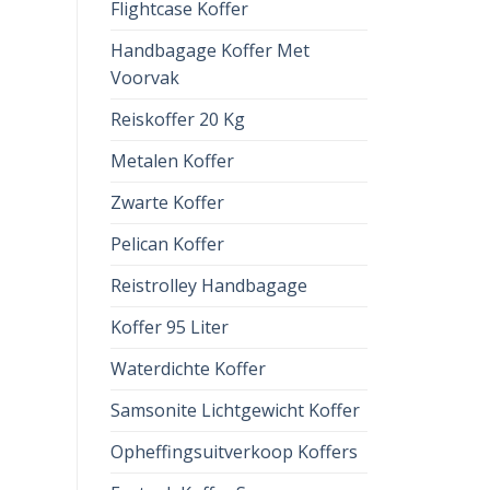
Flightcase Koffer
Handbagage Koffer Met
Voorvak
Reiskoffer 20 Kg
Metalen Koffer
Zwarte Koffer
Pelican Koffer
Reistrolley Handbagage
Koffer 95 Liter
Waterdichte Koffer
Samsonite Lichtgewicht Koffer
Opheffingsuitverkoop Koffers