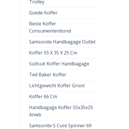
Trolley
Goede Koffer
Beste Koffer
Consumentenbond
Samsonite Handbagage Outlet
Koffer 55 X 35 X 25 Cm
Suitsuit Koffer Handbagage
Ted Baker Koffer
Lichtgewicht Koffer Groot
Koffer 66 Cm
Handbagage Koffer 55x35x25
Anwb
Samsonite S Cure Spinner 69