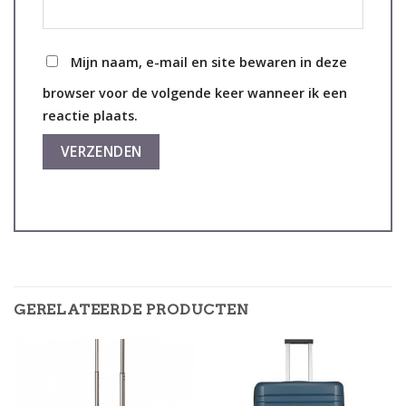
Mijn naam, e-mail en site bewaren in deze
browser voor de volgende keer wanneer ik een
reactie plaats.
GERELATEERDE PRODUCTEN