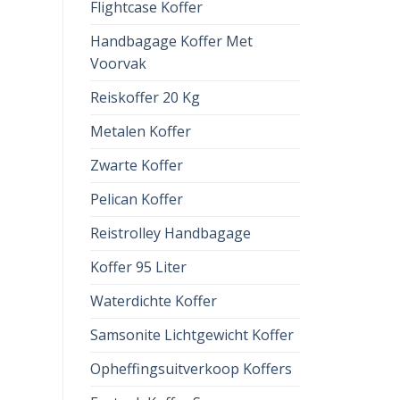
Flightcase Koffer
Handbagage Koffer Met
Voorvak
Reiskoffer 20 Kg
Metalen Koffer
Zwarte Koffer
Pelican Koffer
Reistrolley Handbagage
Koffer 95 Liter
Waterdichte Koffer
Samsonite Lichtgewicht Koffer
Opheffingsuitverkoop Koffers