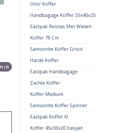
Oistr Koffer
Handbagage Koffer 55x40x25
Eastpak Reistas Met Wielen
Koffer 76 Cm
Samsonite Koffer Groot
Harde Koffer
 (0)
Eastpak Handbagage
Zachte Koffer
Koffer Medium
Samsonite Koffer Spinner
Eastpak Koffer Xl
Koffer 45x36x20 Easyjet