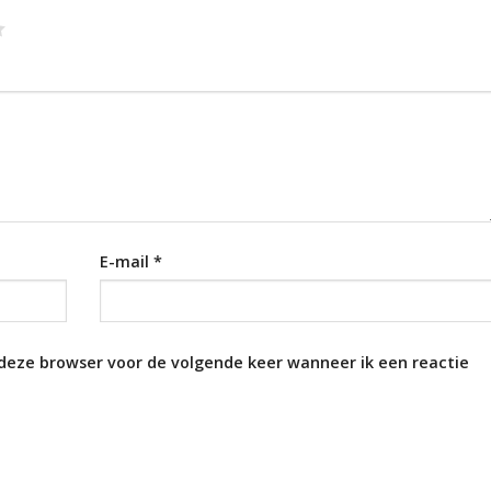
E-mail
*
 deze browser voor de volgende keer wanneer ik een reactie