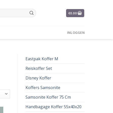
€
0.00
INLOGGEN
Eastpak Koffer M
Reiskoffer Set
Disney Koffer
Koffers Samsonite
Samsonite Koffer 75 Cm
Handbagage Koffer 55x40x20