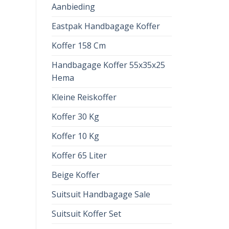
Aanbieding
Eastpak Handbagage Koffer
Koffer 158 Cm
Handbagage Koffer 55x35x25
Hema
Kleine Reiskoffer
Koffer 30 Kg
Koffer 10 Kg
Koffer 65 Liter
Beige Koffer
Suitsuit Handbagage Sale
Suitsuit Koffer Set