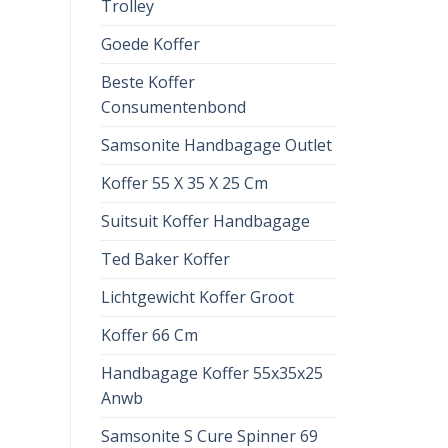
Trolley
Goede Koffer
Beste Koffer
Consumentenbond
Samsonite Handbagage Outlet
Koffer 55 X 35 X 25 Cm
Suitsuit Koffer Handbagage
Ted Baker Koffer
Lichtgewicht Koffer Groot
Koffer 66 Cm
Handbagage Koffer 55x35x25
Anwb
Samsonite S Cure Spinner 69