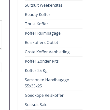
Suitsuit Weekendtas
Beauty Koffer
Thule Koffer
Koffer Ruimbagage
Reiskoffers Outlet
Grote Koffer Aanbieding
Koffer Zonder Rits
Koffer 25 Kg
Samsonite Handbagage
55x35x25
Goedkope Reiskoffer
Suitsuit Sale