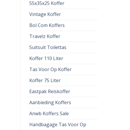
55x35x25 Koffer
Vintage Koffer
Bol Com Koffers
Travelz Koffer
Suitsuit Toilettas
Koffer 110 Liter
Tas Voor Op Koffer
Koffer 75 Liter
Eastpak Reiskoffer
Aanbieding Koffers
Anwb Koffers Sale
Handbagage Tas Voor Op