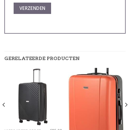
GERELATEERDE PRODUCTEN