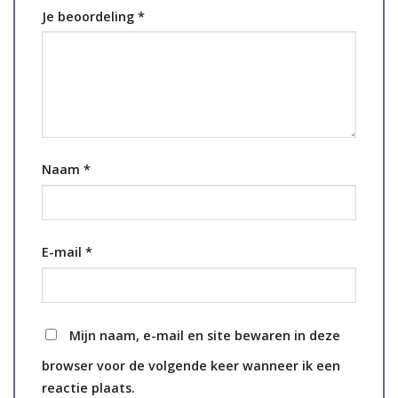
Je beoordeling
*
Naam
*
E-mail
*
Mijn naam, e-mail en site bewaren in deze
browser voor de volgende keer wanneer ik een
reactie plaats.