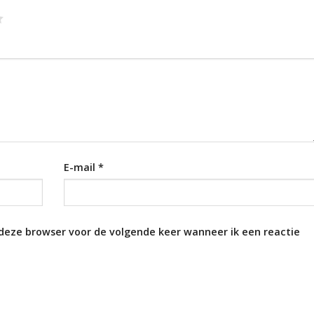
E-mail
*
 deze browser voor de volgende keer wanneer ik een reactie