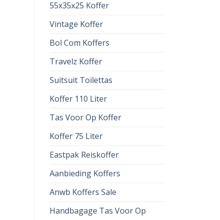
55x35x25 Koffer
Vintage Koffer
Bol Com Koffers
Travelz Koffer
Suitsuit Toilettas
Koffer 110 Liter
Tas Voor Op Koffer
Koffer 75 Liter
Eastpak Reiskoffer
Aanbieding Koffers
Anwb Koffers Sale
Handbagage Tas Voor Op