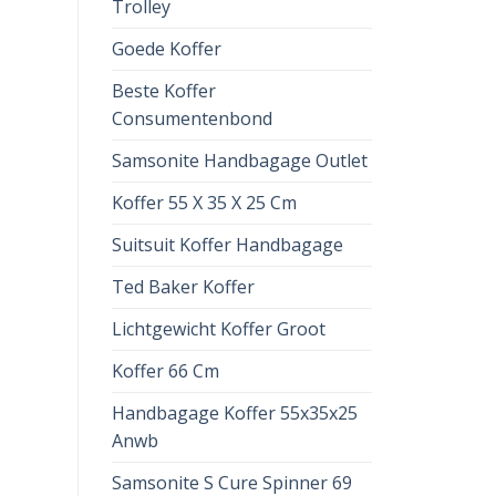
Trolley
Goede Koffer
Beste Koffer
Consumentenbond
Samsonite Handbagage Outlet
Koffer 55 X 35 X 25 Cm
Suitsuit Koffer Handbagage
Ted Baker Koffer
Lichtgewicht Koffer Groot
Koffer 66 Cm
Handbagage Koffer 55x35x25
Anwb
Samsonite S Cure Spinner 69