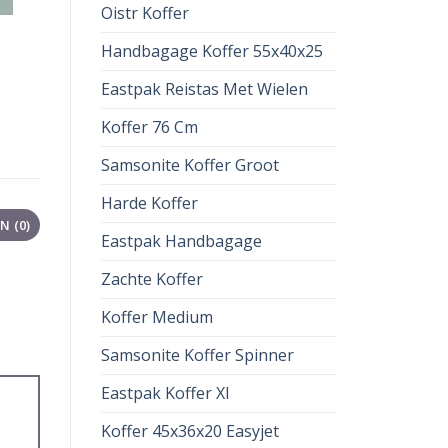
Oistr Koffer
Handbagage Koffer 55x40x25
Eastpak Reistas Met Wielen
Koffer 76 Cm
Samsonite Koffer Groot
Harde Koffer
 (0)
Eastpak Handbagage
Zachte Koffer
Koffer Medium
Samsonite Koffer Spinner
Eastpak Koffer Xl
Koffer 45x36x20 Easyjet