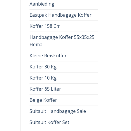
Aanbieding
Eastpak Handbagage Koffer
Koffer 158 Cm
Handbagage Koffer 55x35x25
Hema
Kleine Reiskoffer
Koffer 30 Kg
Koffer 10 Kg
Koffer 65 Liter
Beige Koffer
Suitsuit Handbagage Sale
Suitsuit Koffer Set