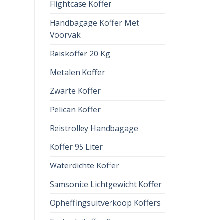
Flightcase Koffer
Handbagage Koffer Met
Voorvak
Reiskoffer 20 Kg
Metalen Koffer
Zwarte Koffer
Pelican Koffer
Reistrolley Handbagage
Koffer 95 Liter
Waterdichte Koffer
Samsonite Lichtgewicht Koffer
Opheffingsuitverkoop Koffers