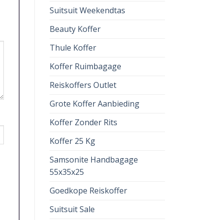
Suitsuit Weekendtas
Beauty Koffer
Thule Koffer
Koffer Ruimbagage
Reiskoffers Outlet
Grote Koffer Aanbieding
Koffer Zonder Rits
Koffer 25 Kg
Samsonite Handbagage
55x35x25
Goedkope Reiskoffer
Suitsuit Sale