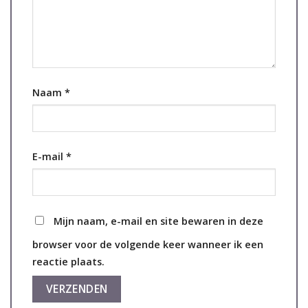
Naam
*
E-mail
*
Mijn naam, e-mail en site bewaren in deze
browser voor de volgende keer wanneer ik een
reactie plaats.