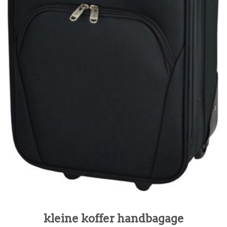
kleine koffer handbagage