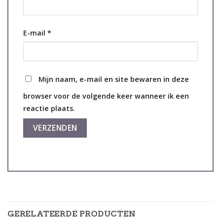
E-mail
*
Mijn naam, e-mail en site bewaren in deze
browser voor de volgende keer wanneer ik een
reactie plaats.
GERELATEERDE PRODUCTEN