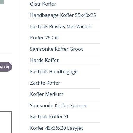
Oistr Koffer
Handbagage Koffer 55x40x25
Eastpak Reistas Met Wielen
Koffer 76 Cm
Samsonite Koffer Groot
Harde Koffer
 (0)
Eastpak Handbagage
Zachte Koffer
Koffer Medium
Samsonite Koffer Spinner
Eastpak Koffer Xl
Koffer 45x36x20 Easyjet