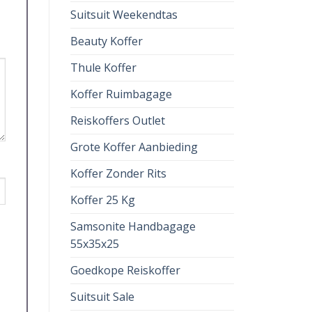
Suitsuit Weekendtas
Beauty Koffer
Thule Koffer
Koffer Ruimbagage
Reiskoffers Outlet
Grote Koffer Aanbieding
Koffer Zonder Rits
Koffer 25 Kg
Samsonite Handbagage
55x35x25
Goedkope Reiskoffer
Suitsuit Sale