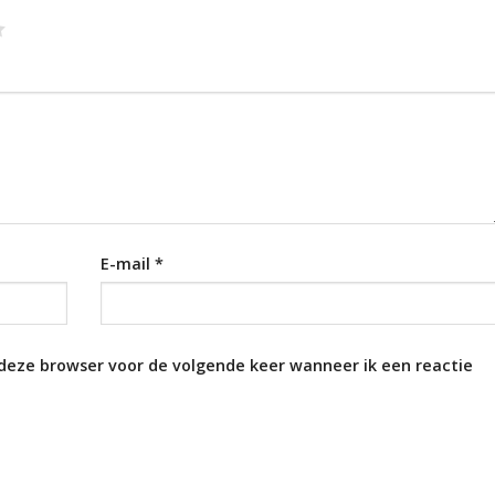
E-mail
*
 deze browser voor de volgende keer wanneer ik een reactie