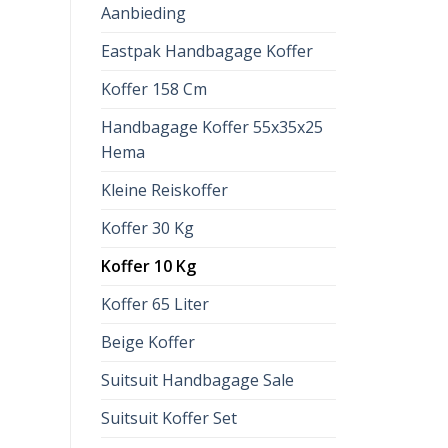
Aanbieding
Eastpak Handbagage Koffer
Koffer 158 Cm
Handbagage Koffer 55x35x25
Hema
Kleine Reiskoffer
Koffer 30 Kg
Koffer 10 Kg
Koffer 65 Liter
Beige Koffer
Suitsuit Handbagage Sale
Suitsuit Koffer Set