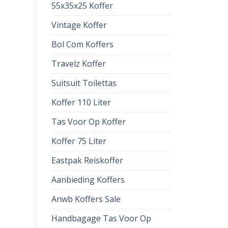
55x35x25 Koffer
Vintage Koffer
Bol Com Koffers
Travelz Koffer
Suitsuit Toilettas
Koffer 110 Liter
Tas Voor Op Koffer
Koffer 75 Liter
Eastpak Reiskoffer
Aanbieding Koffers
Anwb Koffers Sale
Handbagage Tas Voor Op