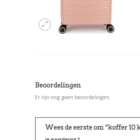
Beoordelingen
Er zijn nog geen beoordelingen.
Wees de eerste om “koffer 10 
Je waardering
*