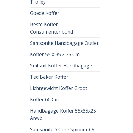
Trolley
Goede Koffer
Beste Koffer
Consumentenbond
Samsonite Handbagage Outlet
Koffer 55 X 35 X 25 Cm
Suitsuit Koffer Handbagage
Ted Baker Koffer
Lichtgewicht Koffer Groot
Koffer 66 Cm
Handbagage Koffer 55x35x25
Anwb
Samsonite S Cure Spinner 69