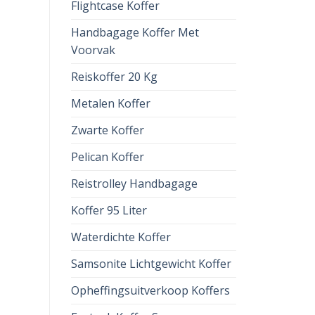
Flightcase Koffer
Handbagage Koffer Met
Voorvak
Reiskoffer 20 Kg
Metalen Koffer
Zwarte Koffer
Pelican Koffer
Reistrolley Handbagage
Koffer 95 Liter
Waterdichte Koffer
Samsonite Lichtgewicht Koffer
Opheffingsuitverkoop Koffers