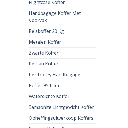
Flightcase Koffer
Handbagage Koffer Met
Voorvak
Reiskoffer 20 Kg
Metalen Koffer
Zwarte Koffer
Pelican Koffer
Reistrolley Handbagage
Koffer 95 Liter
Waterdichte Koffer
Samsonite Lichtgewicht Koffer
Opheffingsuitverkoop Koffers