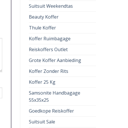
Suitsuit Weekendtas
Beauty Koffer
Thule Koffer
Koffer Ruimbagage
Reiskoffers Outlet
Grote Koffer Aanbieding
Koffer Zonder Rits
Koffer 25 Kg
Samsonite Handbagage
55x35x25
Goedkope Reiskoffer
Suitsuit Sale