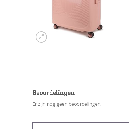
Beoordelingen
Er zijn nog geen beoordelingen.