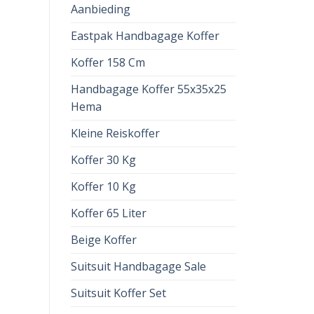
Aanbieding
Eastpak Handbagage Koffer
Koffer 158 Cm
Handbagage Koffer 55x35x25
Hema
Kleine Reiskoffer
Koffer 30 Kg
Koffer 10 Kg
Koffer 65 Liter
Beige Koffer
Suitsuit Handbagage Sale
Suitsuit Koffer Set