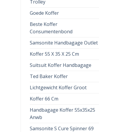
Trolley
Goede Koffer
Beste Koffer
Consumentenbond
Samsonite Handbagage Outlet
Koffer 55 X 35 X 25 Cm
Suitsuit Koffer Handbagage
Ted Baker Koffer
Lichtgewicht Koffer Groot
Koffer 66 Cm
Handbagage Koffer 55x35x25
Anwb
Samsonite S Cure Spinner 69