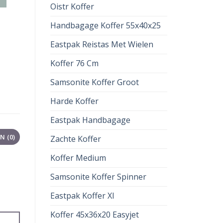
Oistr Koffer
Handbagage Koffer 55x40x25
Eastpak Reistas Met Wielen
Koffer 76 Cm
Samsonite Koffer Groot
Harde Koffer
Eastpak Handbagage
 (0)
Zachte Koffer
Koffer Medium
Samsonite Koffer Spinner
Eastpak Koffer Xl
Koffer 45x36x20 Easyjet