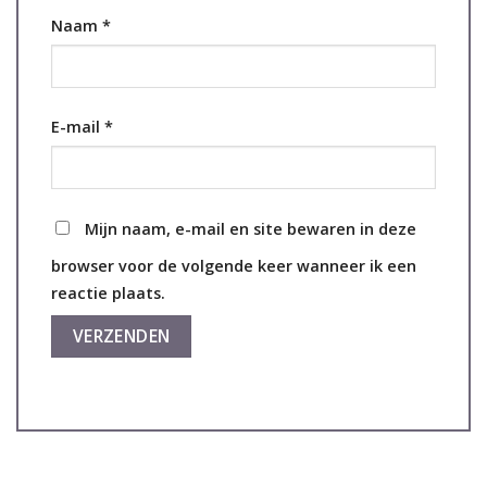
Naam
*
E-mail
*
Mijn naam, e-mail en site bewaren in deze
browser voor de volgende keer wanneer ik een
reactie plaats.