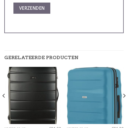
GERELATEERDE PRODUCTEN