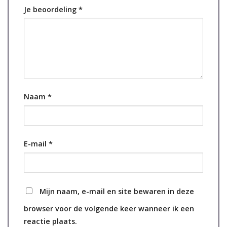
Je beoordeling
*
Naam
*
E-mail
*
Mijn naam, e-mail en site bewaren in deze
browser voor de volgende keer wanneer ik een
reactie plaats.