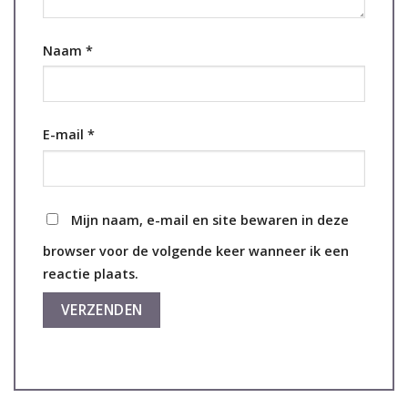
Naam
*
E-mail
*
Mijn naam, e-mail en site bewaren in deze
browser voor de volgende keer wanneer ik een
reactie plaats.