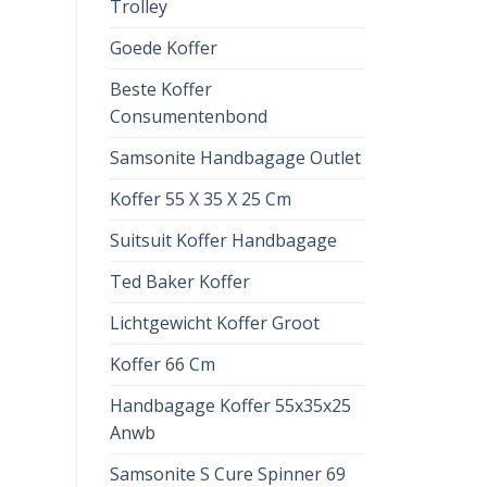
Trolley
Goede Koffer
Beste Koffer
Consumentenbond
Samsonite Handbagage Outlet
Koffer 55 X 35 X 25 Cm
Suitsuit Koffer Handbagage
Ted Baker Koffer
Lichtgewicht Koffer Groot
Koffer 66 Cm
Handbagage Koffer 55x35x25
Anwb
Samsonite S Cure Spinner 69