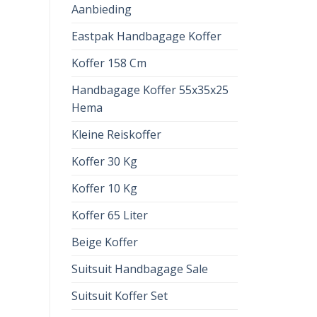
Aanbieding
Eastpak Handbagage Koffer
Koffer 158 Cm
Handbagage Koffer 55x35x25
Hema
Kleine Reiskoffer
Koffer 30 Kg
Koffer 10 Kg
Koffer 65 Liter
Beige Koffer
Suitsuit Handbagage Sale
Suitsuit Koffer Set