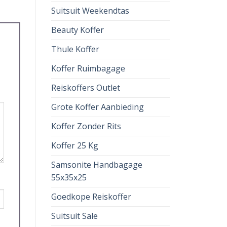
Suitsuit Weekendtas
Beauty Koffer
Thule Koffer
Koffer Ruimbagage
Reiskoffers Outlet
Grote Koffer Aanbieding
Koffer Zonder Rits
Koffer 25 Kg
Samsonite Handbagage
55x35x25
Goedkope Reiskoffer
Suitsuit Sale