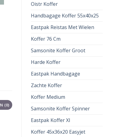
Oistr Koffer
Handbagage Koffer 55x40x25
Eastpak Reistas Met Wielen
Koffer 76 Cm
Samsonite Koffer Groot
Harde Koffer
Eastpak Handbagage
Zachte Koffer
Koffer Medium
 (0)
Samsonite Koffer Spinner
Eastpak Koffer Xl
Koffer 45x36x20 Easyjet