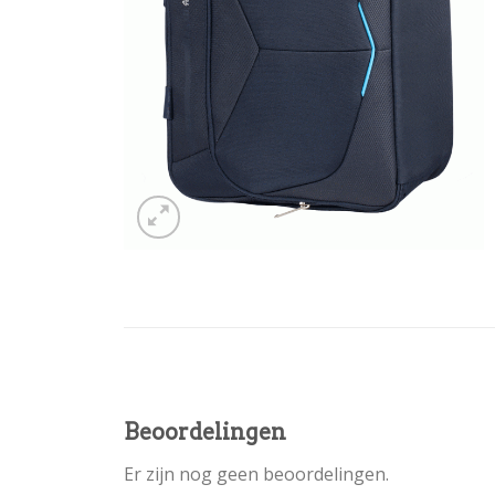
Beoordelingen
Er zijn nog geen beoordelingen.