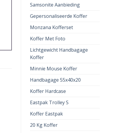
Samsonite Aanbieding
Gepersonaliseerde Koffer
Monzana Kofferset
Koffer Met Foto
Lichtgewicht Handbagage
Koffer
Minnie Mouse Koffer
Handbagage 55x40x20
Koffer Hardcase
Eastpak Trolley S
Koffer Eastpak
20 Kg Koffer