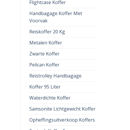
Flightcase Koffer
Handbagage Koffer Met
Voorvak
Reiskoffer 20 Kg
Metalen Koffer
Zwarte Koffer
Pelican Koffer
Reistrolley Handbagage
Koffer 95 Liter
Waterdichte Koffer
Samsonite Lichtgewicht Koffer
Opheffingsuitverkoop Koffers