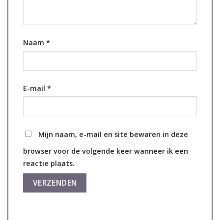
Naam
*
E-mail
*
Mijn naam, e-mail en site bewaren in deze
browser voor de volgende keer wanneer ik een
reactie plaats.