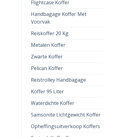
Flightcase Koffer
Handbagage Koffer Met
Voorvak
Reiskoffer 20 Kg
Metalen Koffer
Zwarte Koffer
Pelican Koffer
Reistrolley Handbagage
Koffer 95 Liter
Waterdichte Koffer
Samsonite Lichtgewicht Koffer
Opheffingsuitverkoop Koffers