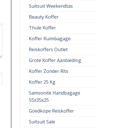
Suitsuit Weekendtas
Beauty Koffer
Thule Koffer
Koffer Ruimbagage
Reiskoffers Outlet
Grote Koffer Aanbieding
Koffer Zonder Rits
Koffer 25 Kg
Samsonite Handbagage
55x35x25
Goedkope Reiskoffer
Suitsuit Sale