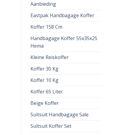
Aanbieding
Eastpak Handbagage Koffer
Koffer 158 Cm
Handbagage Koffer 55x35x25
Hema
Kleine Reiskoffer
Koffer 30 Kg
Koffer 10 Kg
Koffer 65 Liter
Beige Koffer
Suitsuit Handbagage Sale
Suitsuit Koffer Set