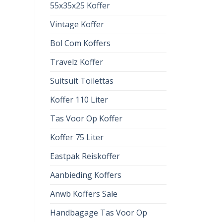
55x35x25 Koffer
Vintage Koffer
Bol Com Koffers
Travelz Koffer
Suitsuit Toilettas
Koffer 110 Liter
Tas Voor Op Koffer
Koffer 75 Liter
Eastpak Reiskoffer
Aanbieding Koffers
Anwb Koffers Sale
Handbagage Tas Voor Op