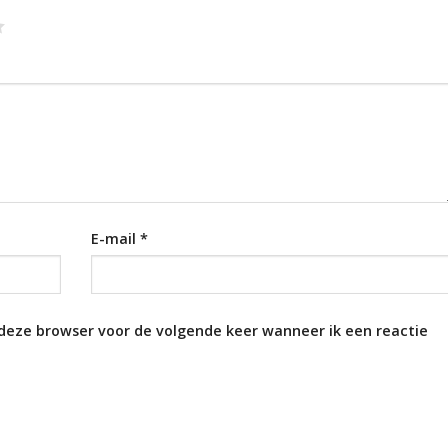
E-mail
*
 deze browser voor de volgende keer wanneer ik een reactie