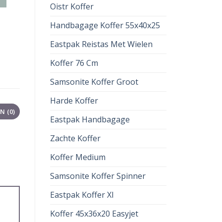
Oistr Koffer
Handbagage Koffer 55x40x25
Eastpak Reistas Met Wielen
Koffer 76 Cm
Samsonite Koffer Groot
Harde Koffer
 (0)
Eastpak Handbagage
Zachte Koffer
Koffer Medium
Samsonite Koffer Spinner
Eastpak Koffer Xl
Koffer 45x36x20 Easyjet