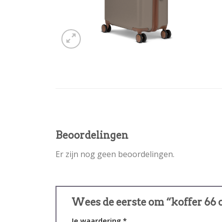
Beoordelingen
Er zijn nog geen beoordelingen.
Wees de eerste om “koffer 66 
Je waardering
*