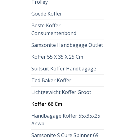
Trolley
Goede Koffer
Beste Koffer
Consumentenbond
Samsonite Handbagage Outlet
Koffer 55 X 35 X 25 Cm
Suitsuit Koffer Handbagage
Ted Baker Koffer
Lichtgewicht Koffer Groot
Koffer 66 Cm
Handbagage Koffer 55x35x25
Anwb
Samsonite S Cure Spinner 69