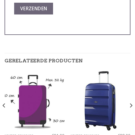
GERELATEERDE PRODUCTEN