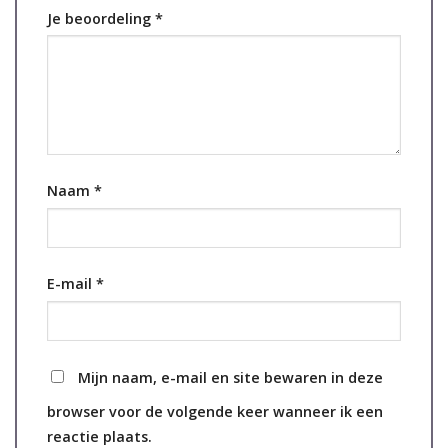
Je beoordeling
*
Naam
*
E-mail
*
Mijn naam, e-mail en site bewaren in deze
browser voor de volgende keer wanneer ik een
reactie plaats.