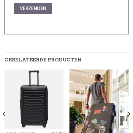
GERELATEERDE PRODUCTEN