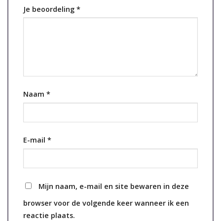
Je beoordeling
*
Naam
*
E-mail
*
Mijn naam, e-mail en site bewaren in deze
browser voor de volgende keer wanneer ik een
reactie plaats.