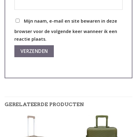
Mijn naam, e-mail en site bewaren in deze
browser voor de volgende keer wanneer ik een
reactie plaats.
GERELATEERDE PRODUCTEN