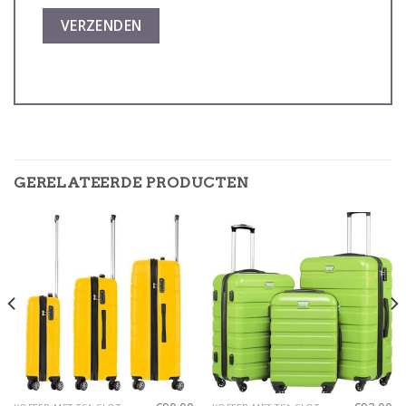
GERELATEERDE PRODUCTEN