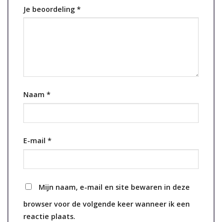
Je beoordeling
*
Naam
*
E-mail
*
Mijn naam, e-mail en site bewaren in deze
browser voor de volgende keer wanneer ik een
reactie plaats.