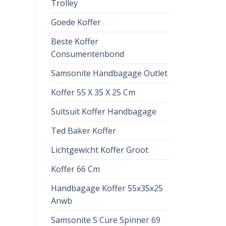
Trolley
Goede Koffer
Beste Koffer
Consumentenbond
Samsonite Handbagage Outlet
Koffer 55 X 35 X 25 Cm
Suitsuit Koffer Handbagage
Ted Baker Koffer
Lichtgewicht Koffer Groot
Koffer 66 Cm
Handbagage Koffer 55x35x25
Anwb
Samsonite S Cure Spinner 69