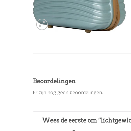
Beoordelingen
Er zijn nog geen beoordelingen.
Wees de eerste om “lichtgewi