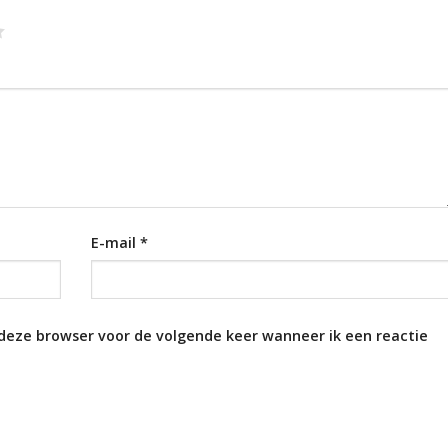
E-mail
*
 deze browser voor de volgende keer wanneer ik een reactie