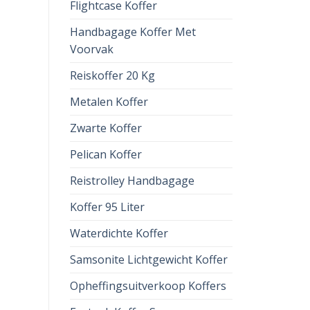
Flightcase Koffer
Handbagage Koffer Met
Voorvak
Reiskoffer 20 Kg
Metalen Koffer
Zwarte Koffer
Pelican Koffer
Reistrolley Handbagage
Koffer 95 Liter
Waterdichte Koffer
Samsonite Lichtgewicht Koffer
Opheffingsuitverkoop Koffers