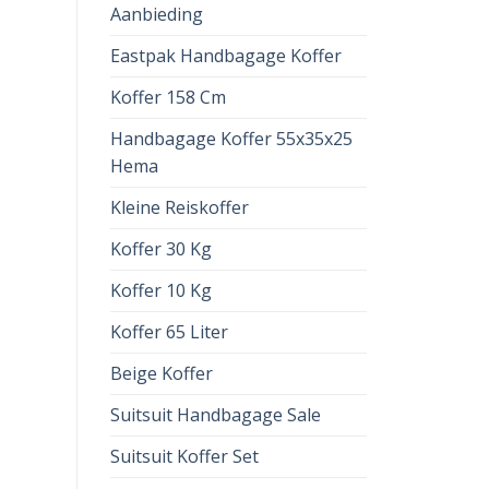
Aanbieding
Eastpak Handbagage Koffer
Koffer 158 Cm
Handbagage Koffer 55x35x25
Hema
Kleine Reiskoffer
Koffer 30 Kg
Koffer 10 Kg
Koffer 65 Liter
Beige Koffer
Suitsuit Handbagage Sale
Suitsuit Koffer Set