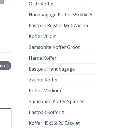
Oistr Koffer
Handbagage Koffer 55x40x25
Eastpak Reistas Met Wielen
Koffer 76 Cm
Samsonite Koffer Groot
Harde Koffer
 (0)
Eastpak Handbagage
Zachte Koffer
Koffer Medium
Samsonite Koffer Spinner
Eastpak Koffer Xl
Koffer 45x36x20 Easyjet