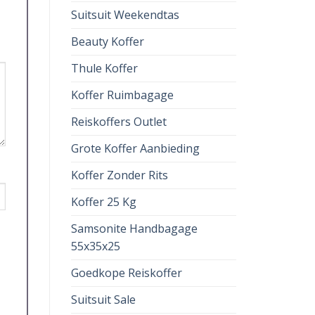
Suitsuit Weekendtas
Beauty Koffer
Thule Koffer
Koffer Ruimbagage
Reiskoffers Outlet
Grote Koffer Aanbieding
Koffer Zonder Rits
Koffer 25 Kg
Samsonite Handbagage
55x35x25
Goedkope Reiskoffer
Suitsuit Sale