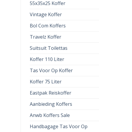
55x35x25 Koffer
Vintage Koffer
Bol Com Koffers
Travelz Koffer
Suitsuit Toilettas
Koffer 110 Liter
Tas Voor Op Koffer
Koffer 75 Liter
Eastpak Reiskoffer
Aanbieding Koffers
Anwb Koffers Sale
Handbagage Tas Voor Op