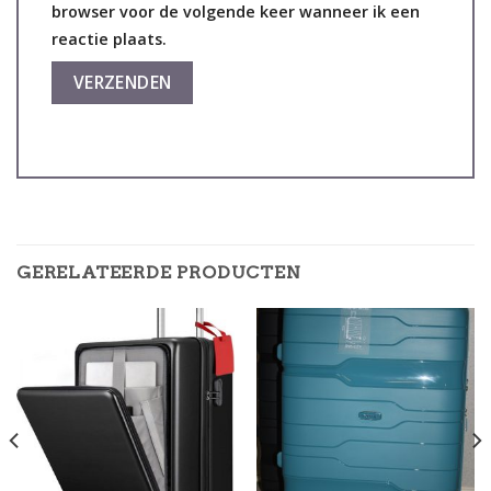
browser voor de volgende keer wanneer ik een
reactie plaats.
GERELATEERDE PRODUCTEN