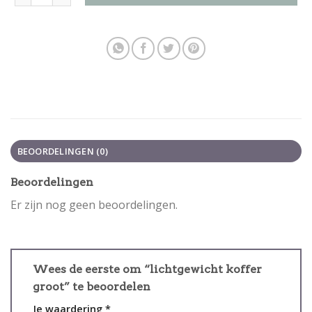
BEOORDELINGEN (0)
Beoordelingen
Er zijn nog geen beoordelingen.
Wees de eerste om “lichtgewicht koffer
groot” te beoordelen
Je waardering
*