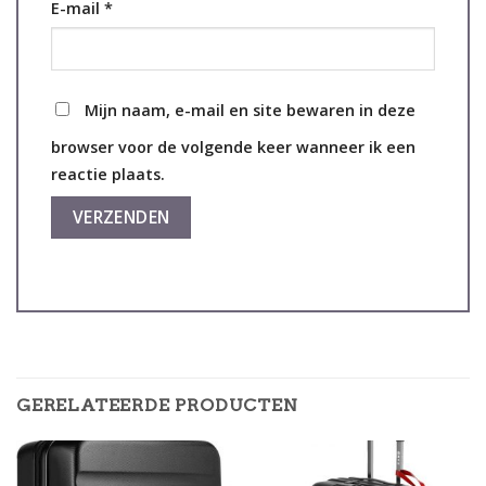
E-mail
*
Mijn naam, e-mail en site bewaren in deze
browser voor de volgende keer wanneer ik een
reactie plaats.
GERELATEERDE PRODUCTEN