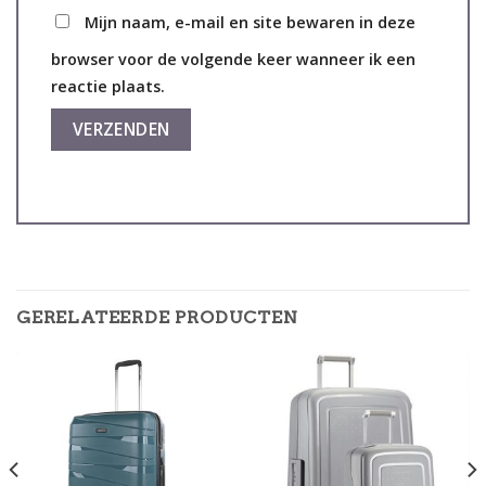
Mijn naam, e-mail en site bewaren in deze
browser voor de volgende keer wanneer ik een
reactie plaats.
GERELATEERDE PRODUCTEN