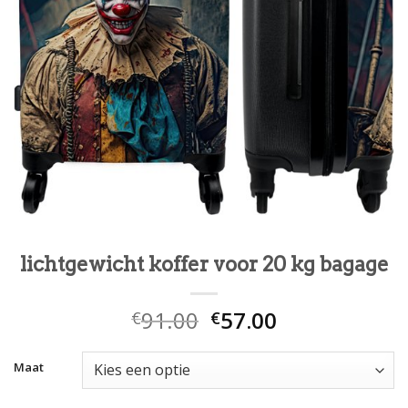
lichtgewicht koffer voor 20 kg bagage
91.00
57.00
€
€
Maat