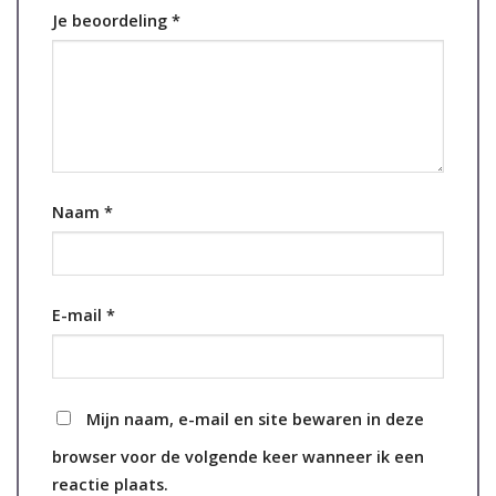
Je beoordeling
*
Naam
*
E-mail
*
Mijn naam, e-mail en site bewaren in deze
browser voor de volgende keer wanneer ik een
reactie plaats.