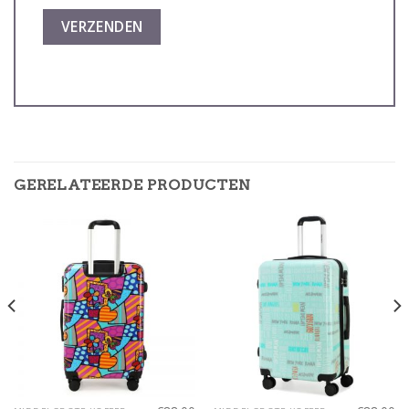
GERELATEERDE PRODUCTEN