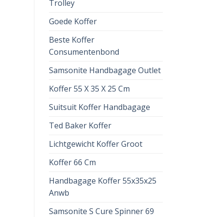
Trolley
Goede Koffer
Beste Koffer
Consumentenbond
Samsonite Handbagage Outlet
Koffer 55 X 35 X 25 Cm
Suitsuit Koffer Handbagage
Ted Baker Koffer
Lichtgewicht Koffer Groot
Koffer 66 Cm
Handbagage Koffer 55x35x25
Anwb
Samsonite S Cure Spinner 69