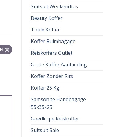
Suitsuit Weekendtas
Beauty Koffer
Thule Koffer
Koffer Ruimbagage
 (0)
Reiskoffers Outlet
Grote Koffer Aanbieding
Koffer Zonder Rits
Koffer 25 Kg
Samsonite Handbagage
55x35x25
Goedkope Reiskoffer
Suitsuit Sale