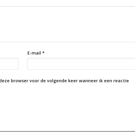
E-mail
*
 deze browser voor de volgende keer wanneer ik een reactie