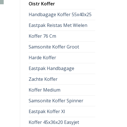
Oistr Koffer
Handbagage Koffer 55x40x25
Eastpak Reistas Met Wielen
Koffer 76 Cm
Samsonite Koffer Groot
Harde Koffer
Eastpak Handbagage
Zachte Koffer
Koffer Medium
Samsonite Koffer Spinner
Eastpak Koffer Xl
Koffer 45x36x20 Easyjet