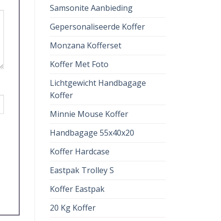
Samsonite Aanbieding
Gepersonaliseerde Koffer
Monzana Kofferset
Koffer Met Foto
Lichtgewicht Handbagage
Koffer
Minnie Mouse Koffer
Handbagage 55x40x20
Koffer Hardcase
Eastpak Trolley S
Koffer Eastpak
20 Kg Koffer