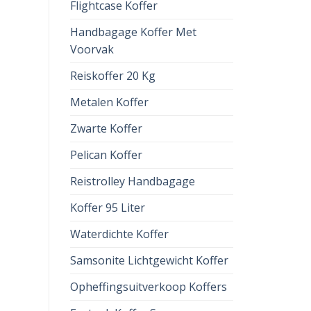
Flightcase Koffer
Handbagage Koffer Met
Voorvak
Reiskoffer 20 Kg
Metalen Koffer
Zwarte Koffer
Pelican Koffer
Reistrolley Handbagage
Koffer 95 Liter
Waterdichte Koffer
Samsonite Lichtgewicht Koffer
Opheffingsuitverkoop Koffers