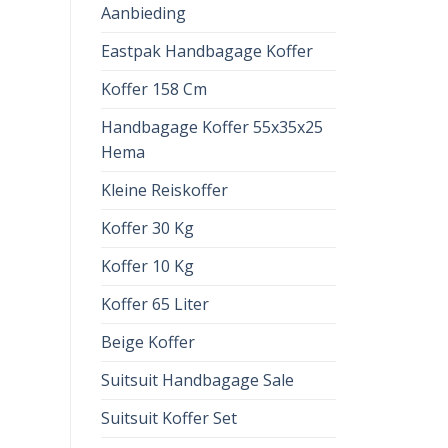
Aanbieding
Eastpak Handbagage Koffer
Koffer 158 Cm
Handbagage Koffer 55x35x25
Hema
Kleine Reiskoffer
Koffer 30 Kg
Koffer 10 Kg
Koffer 65 Liter
Beige Koffer
Suitsuit Handbagage Sale
Suitsuit Koffer Set