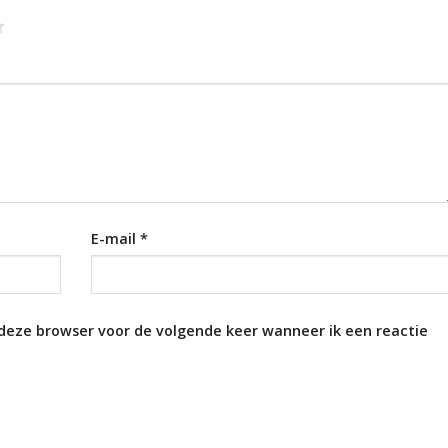
E-mail
*
 deze browser voor de volgende keer wanneer ik een reactie