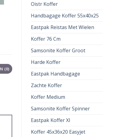
Oistr Koffer
Handbagage Koffer 55x40x25
Eastpak Reistas Met Wielen
Koffer 76 Cm
Samsonite Koffer Groot
Harde Koffer
 (0)
Eastpak Handbagage
Zachte Koffer
Koffer Medium
Samsonite Koffer Spinner
Eastpak Koffer Xl
Koffer 45x36x20 Easyjet