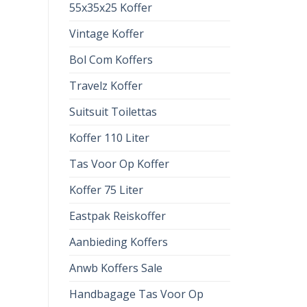
55x35x25 Koffer
Vintage Koffer
Bol Com Koffers
Travelz Koffer
Suitsuit Toilettas
Koffer 110 Liter
Tas Voor Op Koffer
Koffer 75 Liter
Eastpak Reiskoffer
Aanbieding Koffers
Anwb Koffers Sale
Handbagage Tas Voor Op