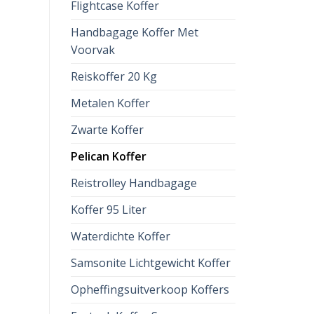
Flightcase Koffer
Handbagage Koffer Met
Voorvak
Reiskoffer 20 Kg
Metalen Koffer
Zwarte Koffer
Pelican Koffer
Reistrolley Handbagage
Koffer 95 Liter
Waterdichte Koffer
Samsonite Lichtgewicht Koffer
Opheffingsuitverkoop Koffers