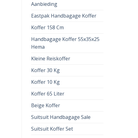
Aanbieding
Eastpak Handbagage Koffer
Koffer 158 Cm
Handbagage Koffer 55x35x25
Hema
Kleine Reiskoffer
Koffer 30 Kg
Koffer 10 Kg
Koffer 65 Liter
Beige Koffer
Suitsuit Handbagage Sale
Suitsuit Koffer Set