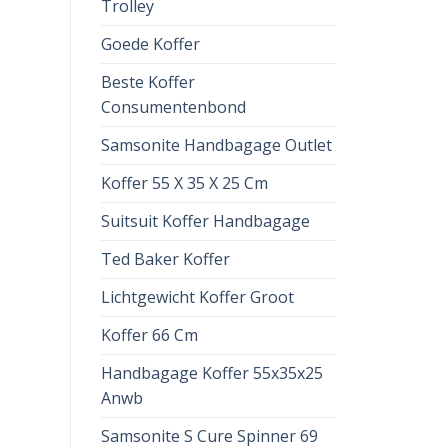
Trolley
Goede Koffer
Beste Koffer
Consumentenbond
Samsonite Handbagage Outlet
Koffer 55 X 35 X 25 Cm
Suitsuit Koffer Handbagage
Ted Baker Koffer
Lichtgewicht Koffer Groot
Koffer 66 Cm
Handbagage Koffer 55x35x25
Anwb
Samsonite S Cure Spinner 69