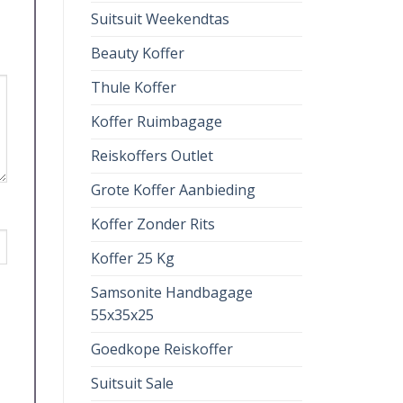
Suitsuit Weekendtas
Beauty Koffer
Thule Koffer
Koffer Ruimbagage
Reiskoffers Outlet
Grote Koffer Aanbieding
Koffer Zonder Rits
Koffer 25 Kg
Samsonite Handbagage
55x35x25
Goedkope Reiskoffer
Suitsuit Sale