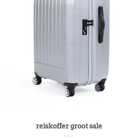
reiskoffer groot sale