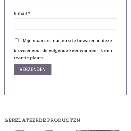
E-mail
*
Mijn naam, e-mail en site bewaren in deze
browser voor de volgende keer wanneer ik een
reactie plaats.
GERELATEERDE PRODUCTEN