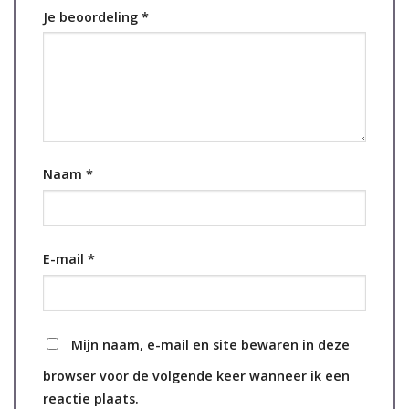
Je beoordeling
*
Naam
*
E-mail
*
Mijn naam, e-mail en site bewaren in deze
browser voor de volgende keer wanneer ik een
reactie plaats.