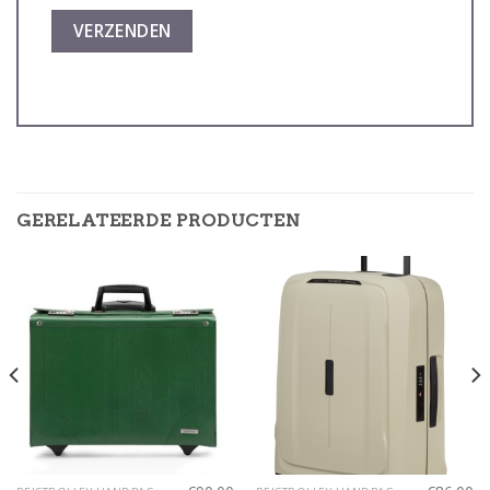
GERELATEERDE PRODUCTEN