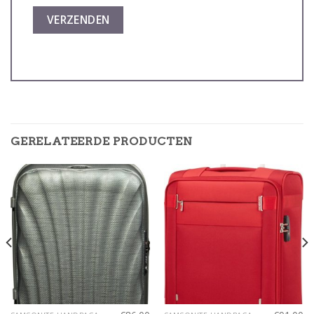
GERELATEERDE PRODUCTEN