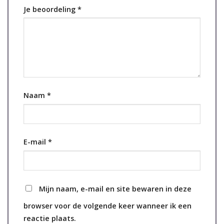
Je beoordeling
*
Naam
*
E-mail
*
Mijn naam, e-mail en site bewaren in deze
browser voor de volgende keer wanneer ik een
reactie plaats.