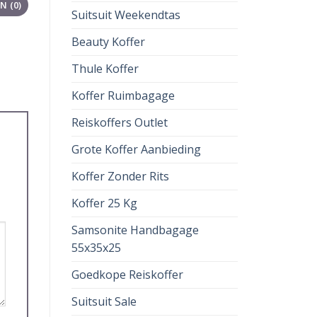
 (0)
Suitsuit Weekendtas
Beauty Koffer
Thule Koffer
Koffer Ruimbagage
Reiskoffers Outlet
Grote Koffer Aanbieding
Koffer Zonder Rits
Koffer 25 Kg
Samsonite Handbagage
55x35x25
Goedkope Reiskoffer
Suitsuit Sale