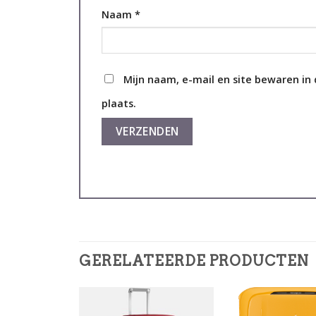
Naam
*
Mijn naam, e-mail en site bewaren in
plaats.
GERELATEERDE PRODUCTEN