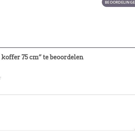
BEOORDELINGEN
koffer 75 cm” te beoordelen