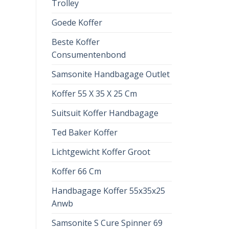
Trolley
Goede Koffer
Beste Koffer
Consumentenbond
Samsonite Handbagage Outlet
Koffer 55 X 35 X 25 Cm
Suitsuit Koffer Handbagage
Ted Baker Koffer
Lichtgewicht Koffer Groot
Koffer 66 Cm
Handbagage Koffer 55x35x25
Anwb
Samsonite S Cure Spinner 69