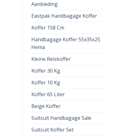
Aanbieding
Eastpak Handbagage Koffer
Koffer 158 Cm
Handbagage Koffer 55x35x25
Hema
Kleine Reiskoffer
Koffer 30 Kg
Koffer 10 Kg
Koffer 65 Liter
Beige Koffer
Suitsuit Handbagage Sale
Suitsuit Koffer Set