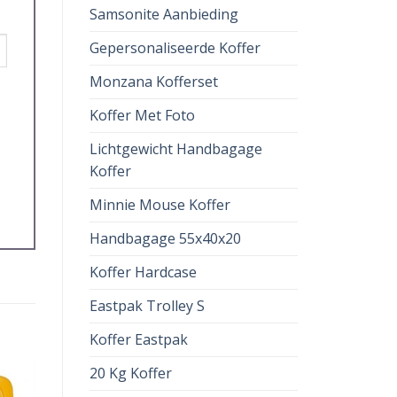
Samsonite Aanbieding
Gepersonaliseerde Koffer
Monzana Kofferset
Koffer Met Foto
Lichtgewicht Handbagage
Koffer
Minnie Mouse Koffer
Handbagage 55x40x20
Koffer Hardcase
Eastpak Trolley S
Koffer Eastpak
20 Kg Koffer