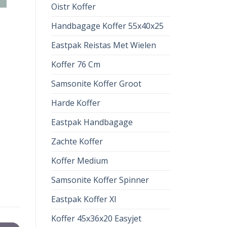
Oistr Koffer
Handbagage Koffer 55x40x25
Eastpak Reistas Met Wielen
Koffer 76 Cm
Samsonite Koffer Groot
Harde Koffer
Eastpak Handbagage
Zachte Koffer
Koffer Medium
Samsonite Koffer Spinner
Eastpak Koffer Xl
Koffer 45x36x20 Easyjet