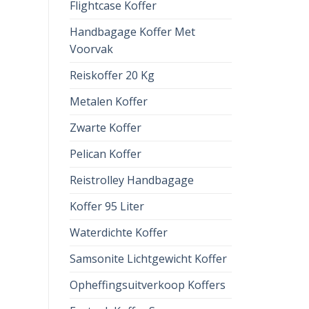
Flightcase Koffer
Handbagage Koffer Met
Voorvak
Reiskoffer 20 Kg
Metalen Koffer
Zwarte Koffer
Pelican Koffer
Reistrolley Handbagage
Koffer 95 Liter
Waterdichte Koffer
Samsonite Lichtgewicht Koffer
Opheffingsuitverkoop Koffers