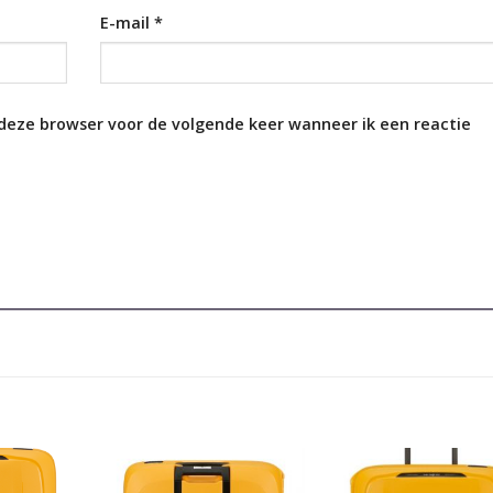
E-mail
*
 deze browser voor de volgende keer wanneer ik een reactie