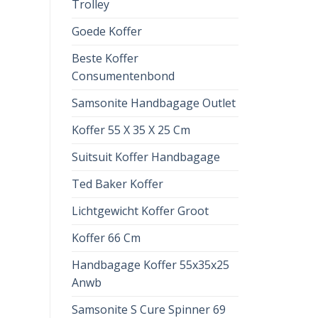
Trolley
Goede Koffer
Beste Koffer
Consumentenbond
Samsonite Handbagage Outlet
Koffer 55 X 35 X 25 Cm
Suitsuit Koffer Handbagage
Ted Baker Koffer
Lichtgewicht Koffer Groot
Koffer 66 Cm
Handbagage Koffer 55x35x25
Anwb
Samsonite S Cure Spinner 69