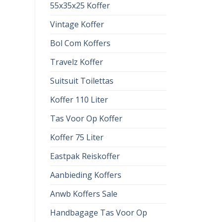
55x35x25 Koffer
Vintage Koffer
Bol Com Koffers
Travelz Koffer
Suitsuit Toilettas
Koffer 110 Liter
Tas Voor Op Koffer
Koffer 75 Liter
Eastpak Reiskoffer
Aanbieding Koffers
Anwb Koffers Sale
Handbagage Tas Voor Op