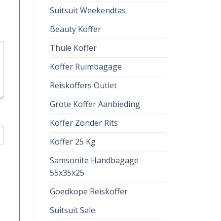
Suitsuit Weekendtas
Beauty Koffer
Thule Koffer
Koffer Ruimbagage
Reiskoffers Outlet
Grote Koffer Aanbieding
Koffer Zonder Rits
Koffer 25 Kg
Samsonite Handbagage
55x35x25
Goedkope Reiskoffer
Suitsuit Sale