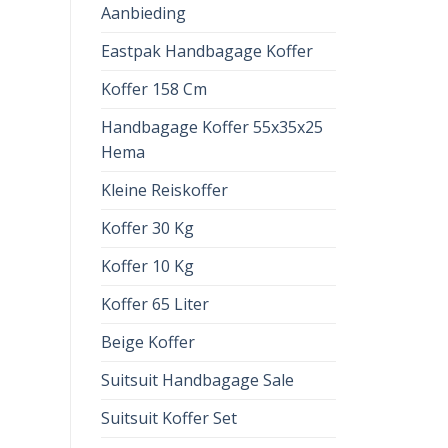
Aanbieding
Eastpak Handbagage Koffer
Koffer 158 Cm
Handbagage Koffer 55x35x25
Hema
Kleine Reiskoffer
Koffer 30 Kg
Koffer 10 Kg
Koffer 65 Liter
Beige Koffer
Suitsuit Handbagage Sale
Suitsuit Koffer Set