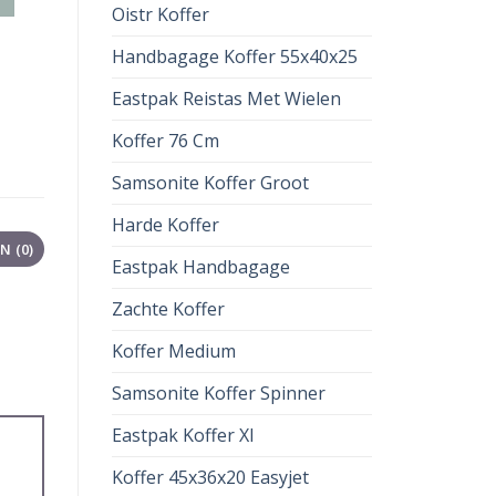
Oistr Koffer
Handbagage Koffer 55x40x25
Eastpak Reistas Met Wielen
Koffer 76 Cm
Samsonite Koffer Groot
Harde Koffer
 (0)
Eastpak Handbagage
Zachte Koffer
Koffer Medium
Samsonite Koffer Spinner
Eastpak Koffer Xl
Koffer 45x36x20 Easyjet