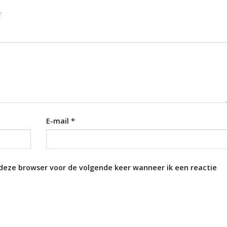
E-mail
*
 deze browser voor de volgende keer wanneer ik een reactie