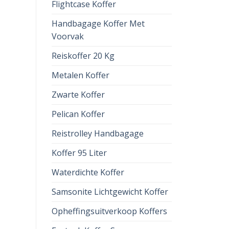
Flightcase Koffer
Handbagage Koffer Met
Voorvak
Reiskoffer 20 Kg
Metalen Koffer
Zwarte Koffer
Pelican Koffer
Reistrolley Handbagage
Koffer 95 Liter
Waterdichte Koffer
Samsonite Lichtgewicht Koffer
Opheffingsuitverkoop Koffers