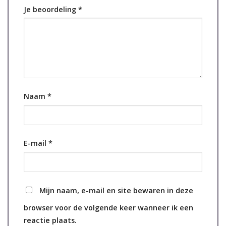
Je beoordeling
*
Naam
*
E-mail
*
Mijn naam, e-mail en site bewaren in deze
browser voor de volgende keer wanneer ik een
reactie plaats.