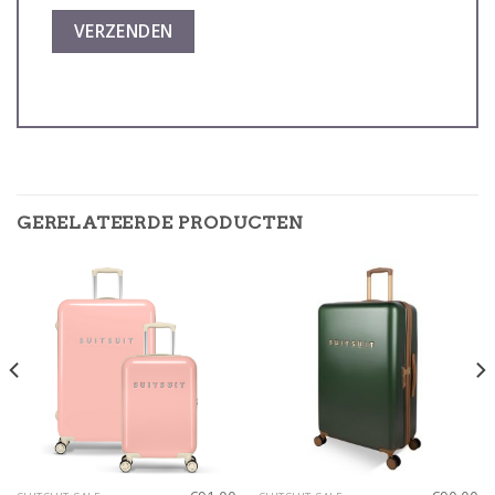
GERELATEERDE PRODUCTEN