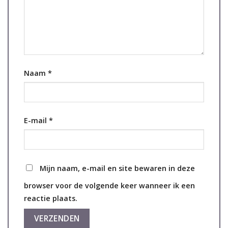
Naam
*
E-mail
*
Mijn naam, e-mail en site bewaren in deze
browser voor de volgende keer wanneer ik een
reactie plaats.