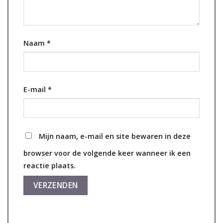
Naam
*
E-mail
*
Mijn naam, e-mail en site bewaren in deze
browser voor de volgende keer wanneer ik een
reactie plaats.