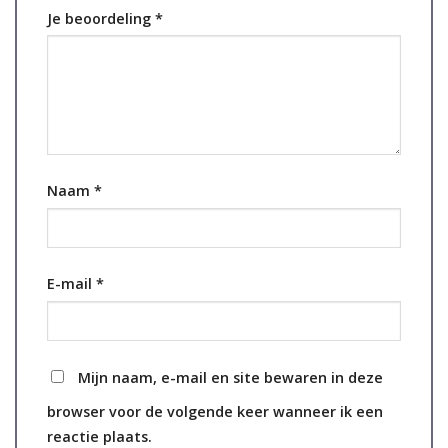
Je beoordeling
*
Naam
*
E-mail
*
Mijn naam, e-mail en site bewaren in deze
browser voor de volgende keer wanneer ik een
reactie plaats.