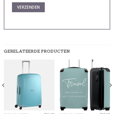
GERELATEERDE PRODUCTEN