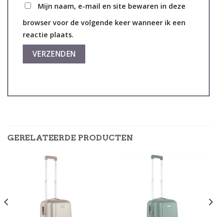
Mijn naam, e-mail en site bewaren in deze
browser voor de volgende keer wanneer ik een
reactie plaats.
GERELATEERDE PRODUCTEN