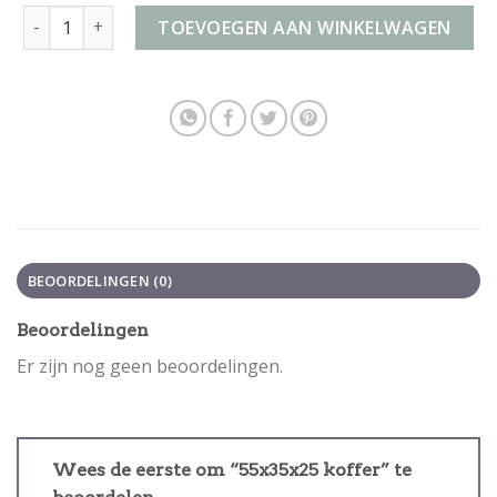
55x35x25 koffer aantal
TOEVOEGEN AAN WINKELWAGEN
BEOORDELINGEN (0)
Beoordelingen
Er zijn nog geen beoordelingen.
Wees de eerste om “55x35x25 koffer” te