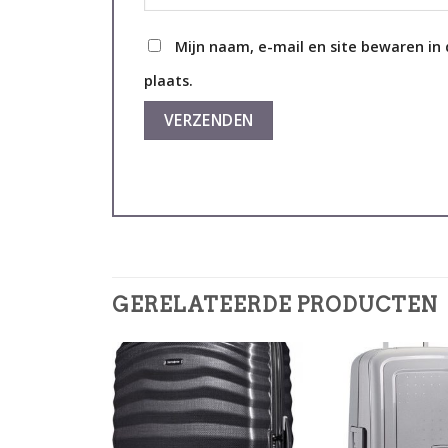
Mijn naam, e-mail en site bewaren in
plaats.
GERELATEERDE PRODUCTEN