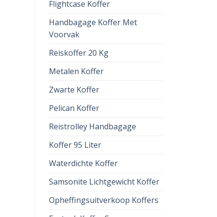
Flightcase Koffer
Handbagage Koffer Met
Voorvak
Reiskoffer 20 Kg
Metalen Koffer
Zwarte Koffer
Pelican Koffer
Reistrolley Handbagage
Koffer 95 Liter
Waterdichte Koffer
Samsonite Lichtgewicht Koffer
Opheffingsuitverkoop Koffers