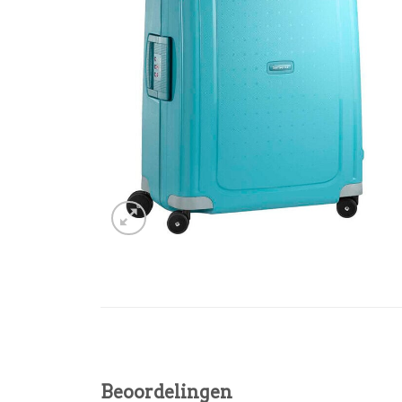
Beoordelingen