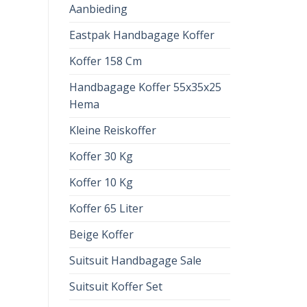
Aanbieding
Eastpak Handbagage Koffer
Koffer 158 Cm
Handbagage Koffer 55x35x25
Hema
Kleine Reiskoffer
Koffer 30 Kg
Koffer 10 Kg
Koffer 65 Liter
Beige Koffer
Suitsuit Handbagage Sale
Suitsuit Koffer Set