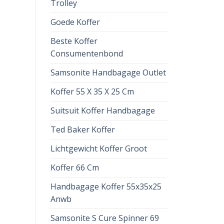
Trolley
Goede Koffer
Beste Koffer
Consumentenbond
Samsonite Handbagage Outlet
Koffer 55 X 35 X 25 Cm
Suitsuit Koffer Handbagage
Ted Baker Koffer
Lichtgewicht Koffer Groot
Koffer 66 Cm
Handbagage Koffer 55x35x25
Anwb
Samsonite S Cure Spinner 69