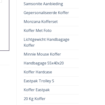
Samsonite Aanbieding
Gepersonaliseerde Koffer
Monzana Kofferset
Koffer Met Foto
Lichtgewicht Handbagage
Koffer
Minnie Mouse Koffer
Handbagage 55x40x20
Koffer Hardcase
Eastpak Trolley S
Koffer Eastpak
20 Kg Koffer