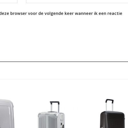
 deze browser voor de volgende keer wanneer ik een reactie