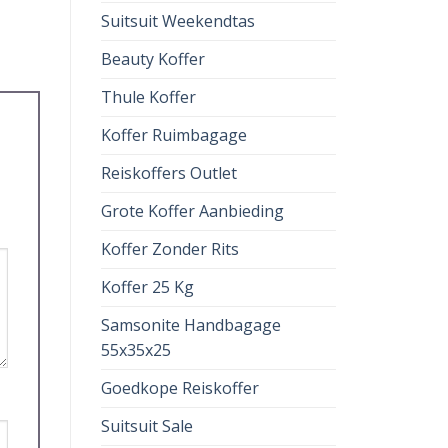
Suitsuit Weekendtas
Beauty Koffer
Thule Koffer
Koffer Ruimbagage
Reiskoffers Outlet
Grote Koffer Aanbieding
Koffer Zonder Rits
Koffer 25 Kg
Samsonite Handbagage
55x35x25
Goedkope Reiskoffer
Suitsuit Sale