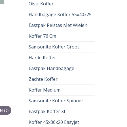
Oistr Koffer
Handbagage Koffer 55x40x25
Eastpak Reistas Met Wielen
Koffer 76 Cm
Samsonite Koffer Groot
Harde Koffer
Eastpak Handbagage
Zachte Koffer
Koffer Medium
Samsonite Koffer Spinner
 (0)
Eastpak Koffer Xl
Koffer 45x36x20 Easyjet