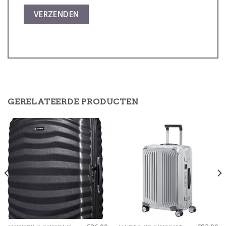
GERELATEERDE PRODUCTEN