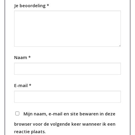
Je beoordeling
*
Naam
*
E-mail
*
Mijn naam, e-mail en site bewaren in deze
browser voor de volgende keer wanneer ik een
reactie plaats.