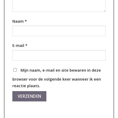
Naam
*
E-mail
*
Mijn naam, e-mail en site bewaren in deze
browser voor de volgende keer wanneer ik een
reactie plaats.