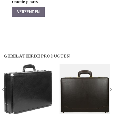
reactie plaats.
GERELATEERDE PRODUCTEN