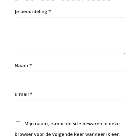
Je beoordeling
*
Naam
*
E-mail
*
Mijn naam, e-mail en site bewaren in deze
browser voor de volgende keer wanneer ik een